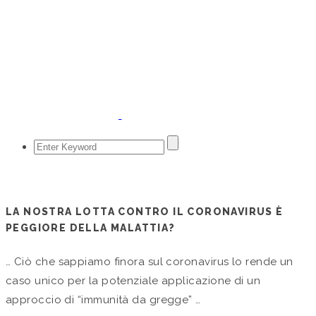
Marzo 26, 2020
LA NOSTRA LOTTA CONTRO IL CORONAVIRUS È
PEGGIORE DELLA MALATTIA?
… Ciò che sappiamo finora sul coronavirus lo rende un
caso unico per la potenziale applicazione di un
approccio di “immunità da gregge” …