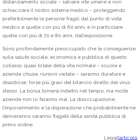
distanziamento sociale – salvare vite umane e non
schiacciare il nostro sistema medico – proteggendo
preferibilmente le persone fragili dal punto di vista
medico e quelle con più di 60 anni, e in particolare
quelle con più di 70 e 80 anni, dall’esposizione.
Sono profondamente preoccupato che le conseguenze
sulla salute sociale, economica e pubblica di questo
collasso quasi totale della vita normale – scuole e
aziende chiuse, riunioni vietate – saranno durature e
disastrose, forse più gravi del bilancio diretto del virus
stesso. La borsa tornerà indietro nel tempo, ma molte
aziende non lo faranno mai. La disoccupazione,
l’impoverimento e la disperazione che probabilmente ne
deriveranno saranno flagelli della sanità pubblica di
primo ordine.
Leggi
l’articolo