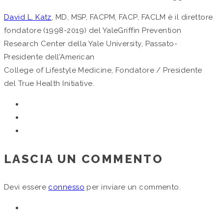
David L. Katz
, MD, MSP, FACPM, FACP, FACLM è il direttore
fondatore (1998-2019) del YaleGriffin Prevention
Research Center della Yale University, Passato-
Presidente dell’American
College of Lifestyle Medicine, Fondatore / Presidente
del True Health Initiative.
LASCIA UN COMMENTO
Devi essere
connesso
per inviare un commento.